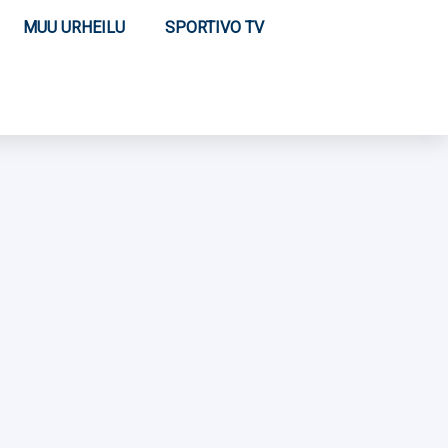
MUU URHEILU
SPORTIVO TV