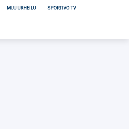
MUU URHEILU
SPORTIVO TV