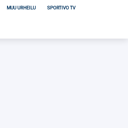
MUU URHEILU
SPORTIVO TV