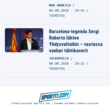
MUU URHEILU
09.08.2026 - 10:43
TOIMITUS
Barcelona-legenda Sergi
Roberto lähtee
Yhdysvaltoihin – vastassa
vanhat tähtikaverit
JALKAPALLO
09.08.2026 - 10:22
TOIMITUS
Urheilusivusto Sportti.com | Suomen parhaat urheilu-uutiset