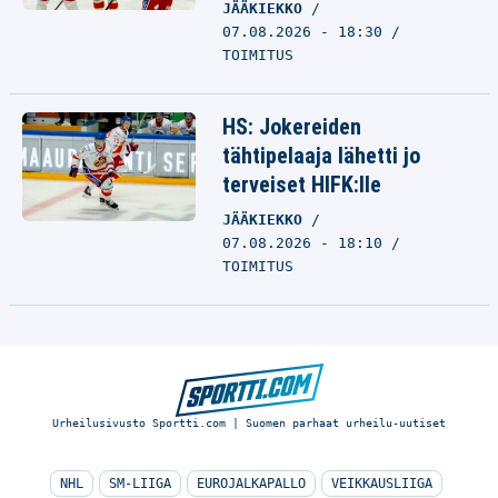
JÄÄKIEKKO
07.08.2026 - 18:30
TOIMITUS
HS: Jokereiden
tähtipelaaja lähetti jo
terveiset HIFK:lle
JÄÄKIEKKO
07.08.2026 - 18:10
TOIMITUS
Urheilusivusto Sportti.com | Suomen parhaat urheilu-uutiset
NHL
SM-LIIGA
EUROJALKAPALLO
VEIKKAUSLIIGA