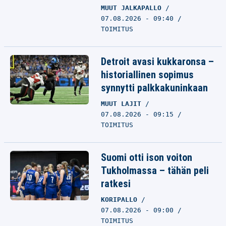
MUUT JALKAPALLO
07.08.2026 - 09:40
TOIMITUS
Detroit avasi kukkaronsa –
historiallinen sopimus
synnytti palkkakuninkaan
MUUT LAJIT
07.08.2026 - 09:15
TOIMITUS
Suomi otti ison voiton
Tukholmassa – tähän peli
ratkesi
KORIPALLO
07.08.2026 - 09:00
TOIMITUS