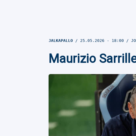
JALKAPALLO
25.05.2026
- 18:00
JO
Maurizio Sarrille