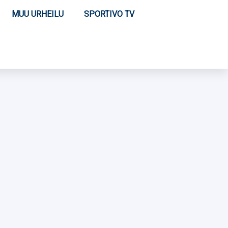
MUU URHEILU
SPORTIVO TV