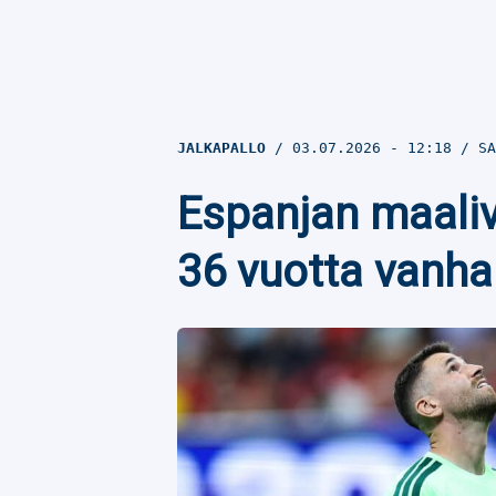
JALKAPALLO
03.07.2026
- 12:18
SA
Espanjan maaliv
36 vuotta vanha 