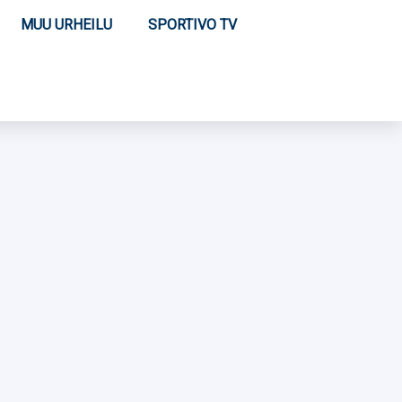
MUU URHEILU
SPORTIVO TV