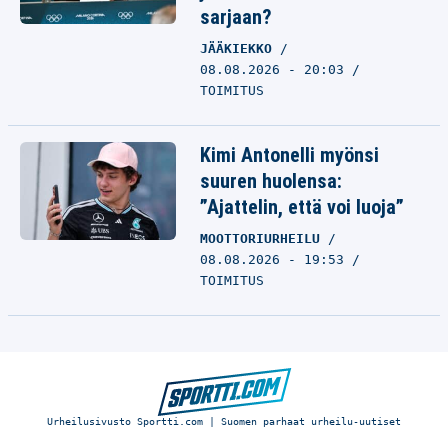
sarjaan?
JÄÄKIEKKO
08.08.2026 - 20:03
TOIMITUS
Kimi Antonelli myönsi
suuren huolensa:
”Ajattelin, että voi luoja”
MOOTTORIURHEILU
08.08.2026 - 19:53
TOIMITUS
Urheilusivusto Sportti.com | Suomen parhaat urheilu-uutiset