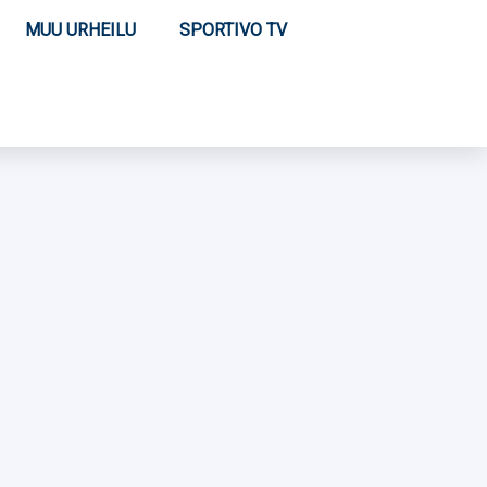
MUU URHEILU
SPORTIVO TV