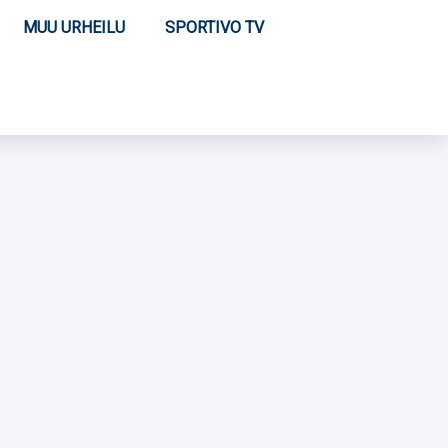
MUU URHEILU
SPORTIVO TV