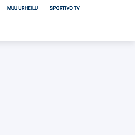
MUU URHEILU
SPORTIVO TV