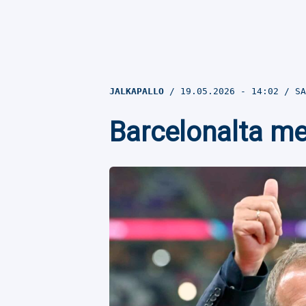
JALKAPALLO
19.05.2026
- 14:02
SA
Barcelonalta me