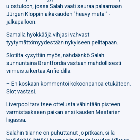
ulostuloon, jossa Salah vaati seuraa palaamaan
Jürgen Kloppin aikakauden ”heavy metal” -
jalkapalloon.
Samalla hyökkääjä vihjasi vahvasti
tyytymättömyydestään nykyiseen pelitapaan.
Slotilta kysyttiin myös, nähdäänkö Salah
sunnuntaina Brentfordia vastaan mahdollisesti
viimeistä kertaa Anfieldilla.
– En koskaan kommentoi kokoonpanoa etukäteen,
Slot vastasi.
Liverpool tarvitsee ottelusta vähintään pisteen
varmistaakseen paikan ensi kauden Mestarien
liigassa.
Salahin tilanne on puhuttanut jo pitkään, sillä