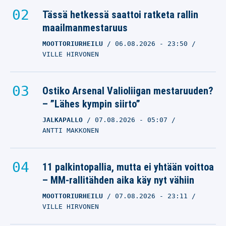
Tässä hetkessä saattoi ratketa rallin
maailmanmestaruus
MOOTTORIURHEILU
06.08.2026
- 23:50
VILLE HIRVONEN
Ostiko Arsenal Valioliigan mestaruuden?
– ”Lähes kympin siirto”
JALKAPALLO
07.08.2026
- 05:07
ANTTI MAKKONEN
11 palkintopallia, mutta ei yhtään voittoa
– MM-rallitähden aika käy nyt vähiin
MOOTTORIURHEILU
07.08.2026
- 23:11
VILLE HIRVONEN