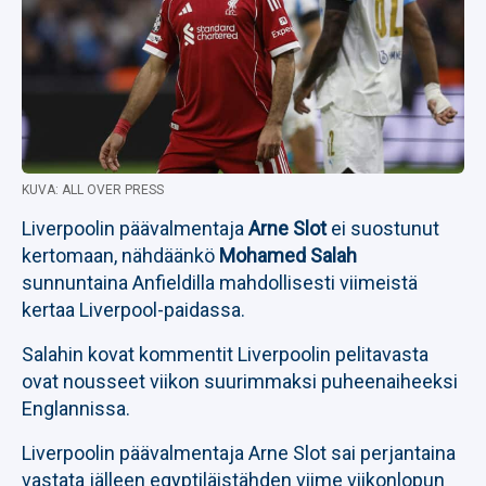
KUVA: ALL OVER PRESS
Liverpoolin päävalmentaja
Arne Slot
ei suostunut
kertomaan, nähdäänkö
Mohamed Salah
sunnuntaina Anfieldilla mahdollisesti viimeistä
kertaa Liverpool-paidassa.
Salahin kovat kommentit Liverpoolin pelitavasta
ovat nousseet viikon suurimmaksi puheenaiheeksi
Englannissa.
Liverpoolin päävalmentaja Arne Slot sai perjantaina
vastata jälleen egyptiläistähden viime viikonlopun