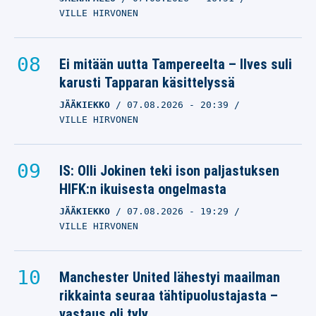
VILLE HIRVONEN
Ei mitään uutta Tampereelta – Ilves suli
karusti Tapparan käsittelyssä
JÄÄKIEKKO
07.08.2026
- 20:39
VILLE HIRVONEN
IS: Olli Jokinen teki ison paljastuksen
HIFK:n ikuisesta ongelmasta
JÄÄKIEKKO
07.08.2026
- 19:29
VILLE HIRVONEN
Manchester United lähestyi maailman
rikkainta seuraa tähtipuolustajasta –
vastaus oli tyly