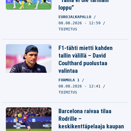
”Tämä ei ole tarinani
loppu”
EUROJALKAPALLO
08.08.2026 - 12:59
TOIMITUS
F1-tähti mietti kahden
tallin välillä – David
Coulthard puolustaa
valintaa
FORMULA 1
08.08.2026 - 12:41
TOIMITUS
Barcelona raivaa tilaa
Rodrille –
keskikenttäpelaaja kaupan