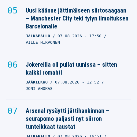
Uusi käänne jättimäiseen siirtosaagaan
– Manchester City teki tylyn ilmoituksen
Barcelonalle
JALKAPALLO
07.08.2026
- 17:50
VILLE HIRVONEN
Jokereilla oli pullat uunissa – sitten
kaikki romahti
JÄÄKIEKKO
07.08.2026
- 12:52
JONI AHOKAS
Arsenal rysäytti jättihankinnan –
seurapomo paljasti nyt siirron
tunteikkaat taustat
JALKAPALLO
07.08.2026
- 16:51