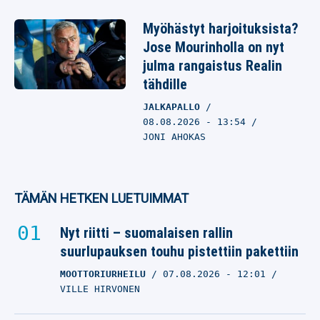
Myöhästyt harjoituksista?
Jose Mourinholla on nyt
julma rangaistus Realin
tähdille
JALKAPALLO
08.08.2026
- 13:54
JONI AHOKAS
TÄMÄN HETKEN LUETUIMMAT
Nyt riitti – suomalaisen rallin
suurlupauksen touhu pistettiin pakettiin
MOOTTORIURHEILU
07.08.2026
- 12:01
VILLE HIRVONEN