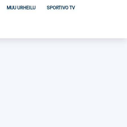
MUU URHEILU
SPORTIVO TV