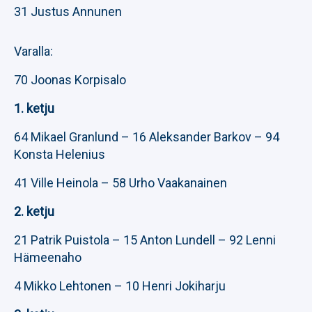
31 Justus Annunen
Varalla:
70 Joonas Korpisalo
1. ketju
64 Mikael Granlund – 16 Aleksander Barkov – 94
Konsta Helenius
41 Ville Heinola – 58 Urho Vaakanainen
2. ketju
21 Patrik Puistola – 15 Anton Lundell – 92 Lenni
Hämeenaho
4 Mikko Lehtonen – 10 Henri Jokiharju