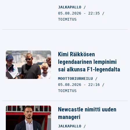
JALKAPALLO
05.08.2026 - 22:35
TOIMITUS
Kimi Räikkösen
legendaarinen lempinimi
sai alkunsa F1-legendalta
MOOTTORIURHEILU
05.08.2026 - 22:16
TOIMITUS
Newcastle nimitti uuden
manageri
JALKAPALLO