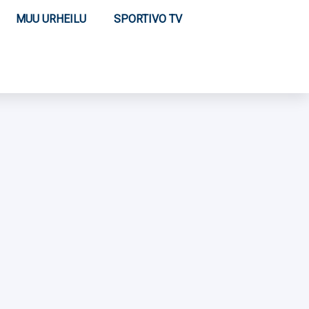
MUU URHEILU
SPORTIVO TV