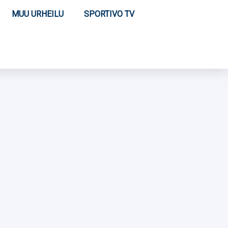
MUU URHEILU
SPORTIVO TV