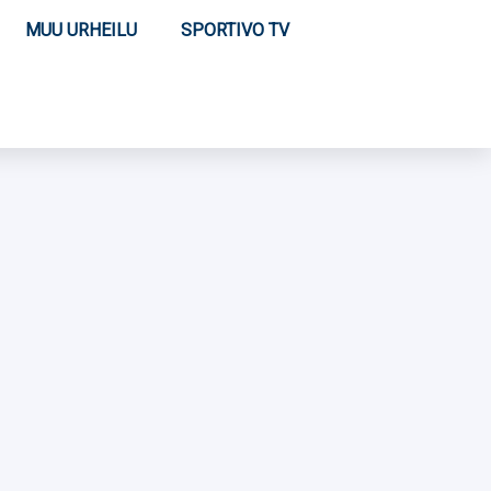
MUU URHEILU
SPORTIVO TV