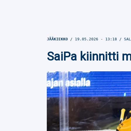
JÄÄKIEKKO
19.05.2026
- 13:18
SAL
SaiPa kiinnitti 