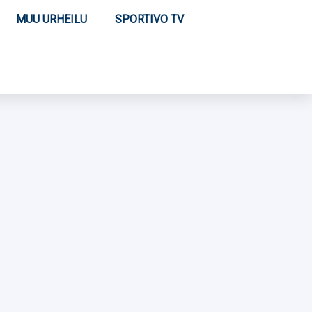
MUU URHEILU
SPORTIVO TV