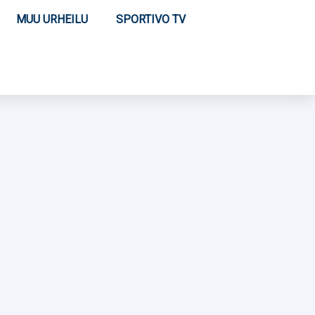
MUU URHEILU
SPORTIVO TV