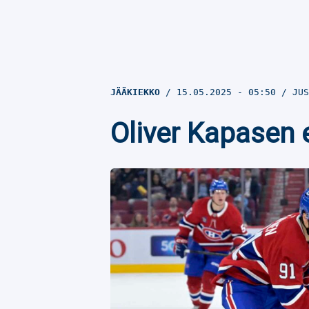
JÄÄKIEKKO
15.05.2025
- 05:50
JUS
Oliver Kapasen