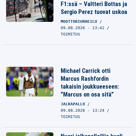
F1:ssä – Valtteri Bottas ja
Sergio Perez tuovat uskoa
MOOTTORIURHEILU
09.08.2026 - 13:42
TOIMITUS
Michael Carrick otti
Marcus Rashfordin
takaisin joukkueeseen:
”Marcus on osa sitä”
JALKAPALLO
09.08.2026 - 13:24
TOIMITUS