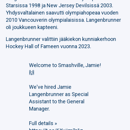
Starsissa 1998 ja New Jersey Devilsissä 2003.
Yhdysvaltalainen saavutti olympiahopeaa vuoden
2010 Vancouverin olympialaisissa. Langenbrunner
oli joukkueen kapteeni.
Langenbrunner valittiin jääkiekon kunniakerhoon
Hockey Hall of Fameen vuonna 2023.
Welcome to Smashville, Jamie!
🙌
We've hired Jamie
Langenbrunner as Special
Assistant to the General
Manager.
Full details »