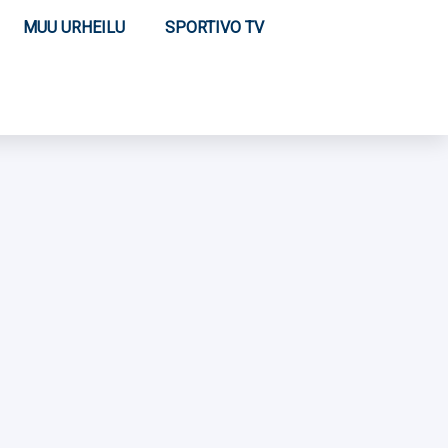
MUU URHEILU
SPORTIVO TV