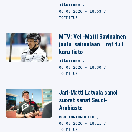
JÄÄKIEKKO
06.08.2026 - 18:53
TOIMITUS
MTV: Veli-Matti Savinainen
joutui sairaalaan – nyt tuli
karu tieto
JÄÄKIEKKO
06.08.2026 - 18:30
TOIMITUS
Jari-Matti Latvala sanoi
suorat sanat Saudi-
Arabiasta
MOOTTORIURHEILU
06.08.2026 - 18:11
TOIMITUS