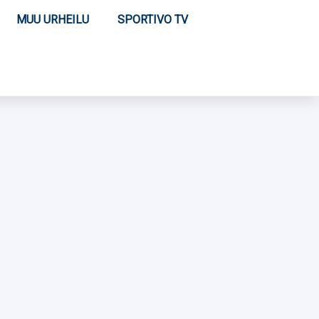
MUU URHEILU
SPORTIVO TV