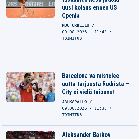
uusi kolaus ennen US
Openia
MUU URHEILU
09.08.2026 - 11:43
TOIMITUS
Barcelona valmistelee
uutta tarjousta Rodrista –
City ei vielä taipunut
JALKAPALLO
09.08.2026 - 11:30
TOIMITUS
Aleksander Barkov