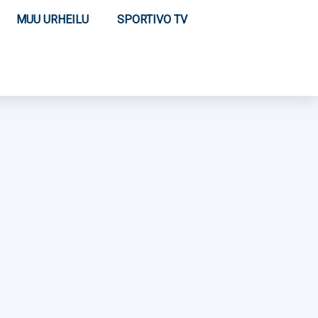
MUU URHEILU
SPORTIVO TV