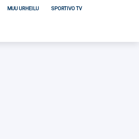
MUU URHEILU
SPORTIVO TV