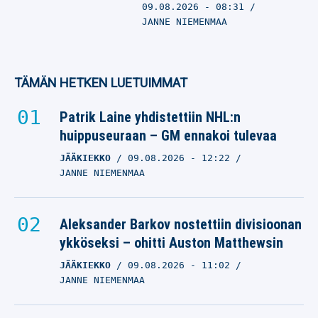
09.08.2026
- 08:31
JANNE NIEMENMAA
TÄMÄN HETKEN LUETUIMMAT
Patrik Laine yhdistettiin NHL:n
huippuseuraan – GM ennakoi tulevaa
JÄÄKIEKKO
09.08.2026
- 12:22
JANNE NIEMENMAA
Aleksander Barkov nostettiin divisioonan
ykköseksi – ohitti Auston Matthewsin
JÄÄKIEKKO
09.08.2026
- 11:02
JANNE NIEMENMAA