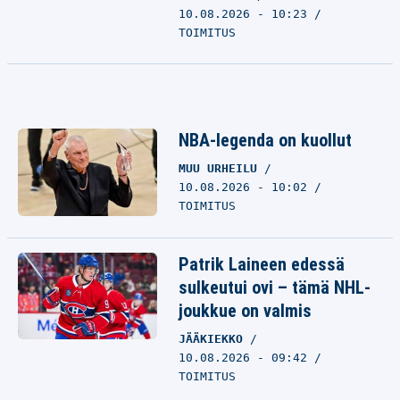
10.08.2026 - 10:23
TOIMITUS
NBA-legenda on kuollut
MUU URHEILU
10.08.2026 - 10:02
TOIMITUS
Patrik Laineen edessä
sulkeutui ovi – tämä NHL-
joukkue on valmis
JÄÄKIEKKO
10.08.2026 - 09:42
TOIMITUS