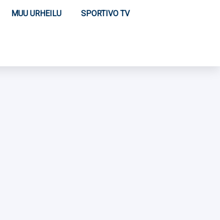
MUU URHEILU
SPORTIVO TV