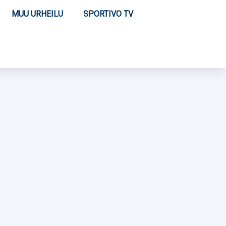
MUU URHEILU
SPORTIVO TV