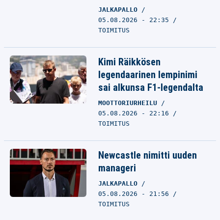
JALKAPALLO
05.08.2026 - 22:35
TOIMITUS
Kimi Räikkösen
legendaarinen lempinimi
sai alkunsa F1-legendalta
MOOTTORIURHEILU
05.08.2026 - 22:16
TOIMITUS
Newcastle nimitti uuden
manageri
JALKAPALLO
05.08.2026 - 21:56
TOIMITUS