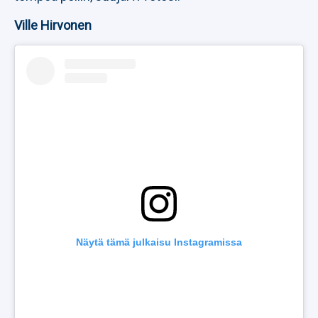
Ville Hirvonen
Näytä tämä julkaisu Instagramissa