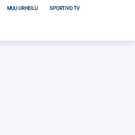
MUU URHEILU
SPORTIVO TV